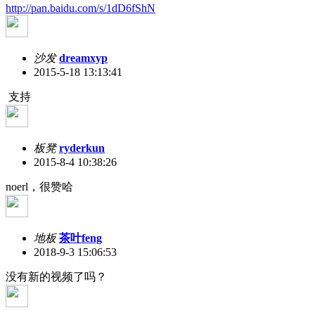
http://pan.baidu.com/s/1dD6fShN
沙发
dreamxyp
2015-5-18 13:13:41
支持
板凳
ryderkun
2015-8-4 10:38:26
noerl，很赞哈
地板
茶叶feng
2018-9-3 15:06:53
没有新的视频了吗？