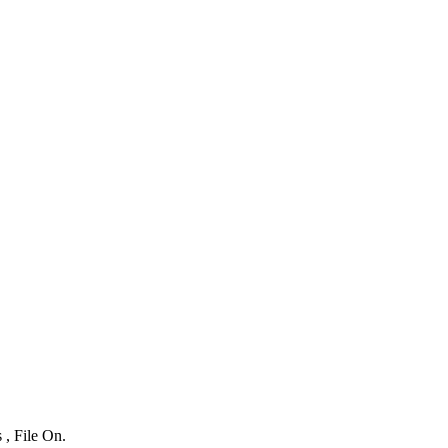
 , File On.